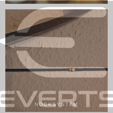
NOCKSYSTEM