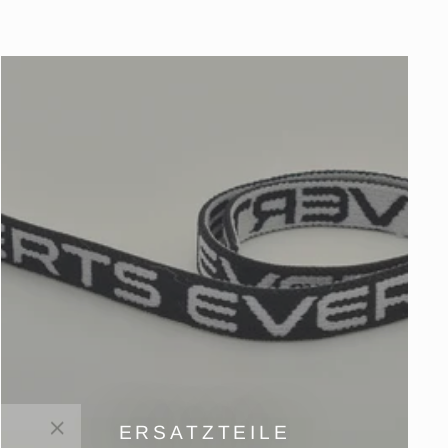
ERSATZTEILE
"Schließen