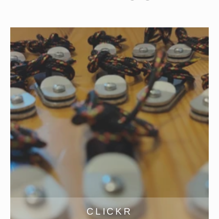
CLICKR