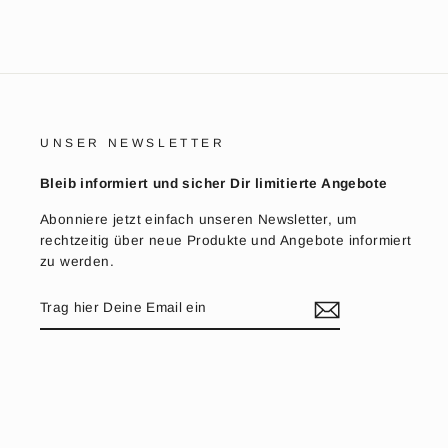
UNSER NEWSLETTER
Bleib informiert und sicher Dir limitierte Angebote
Abonniere jetzt einfach unseren Newsletter, um
rechtzeitig über neue Produkte und Angebote informiert
zu werden.
TRAG
HIER
DEINE
EMAIL
EIN