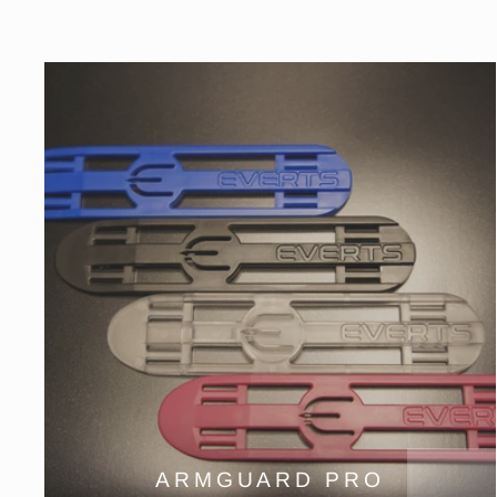
ARMGUARD PRO