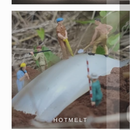
HOTMELT