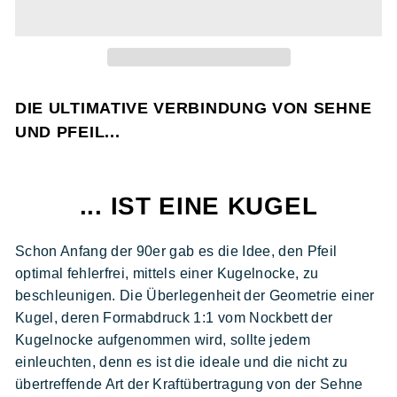
DIE ULTIMATIVE VERBINDUNG VON SEHNE
UND PFEIL...
... IST EINE KUGEL
Schon Anfang der 90er gab es die Idee, den Pfeil
optimal fehlerfrei, mittels einer Kugelnocke, zu
beschleunigen. Die Überlegenheit der Geometrie einer
Kugel, deren Formabdruck 1:1 vom Nockbett der
Kugelnocke aufgenommen wird, sollte jedem
einleuchten, denn es ist die ideale und die nicht zu
übertreffende Art der Kraftübertragung von der Sehne