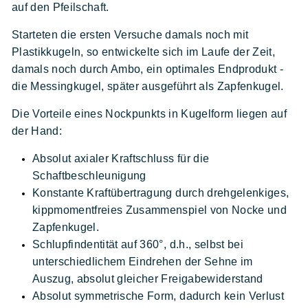
auf den Pfeilschaft.
Starteten die ersten Versuche damals noch mit
Plastikkugeln, so entwickelte sich im Laufe der Zeit,
damals noch durch Ambo, ein optimales Endprodukt -
die Messingkugel, später ausgeführt als Zapfenkugel.
Die Vorteile eines Nockpunkts in Kugelform liegen auf
der Hand:
Absolut axialer Kraftschluss für die
Schaftbeschleunigung
Konstante Kraftübertragung durch drehgelenkiges,
kippmomentfreies Zusammenspiel von Nocke und
Zapfenkugel.
Schlupfindentität auf 360°, d.h., selbst bei
unterschiedlichem Eindrehen der Sehne im
Auszug, absolut gleicher Freigabewiderstand
Absolut symmetrische Form, dadurch kein Verlust