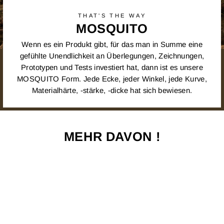
THAT'S THE WAY
MOSQUITO
Wenn es ein Produkt gibt, für das man in Summe eine
gefühlte Unendlichkeit an Überlegungen, Zeichnungen,
Prototypen und Tests investiert hat, dann ist es unsere
MOSQUITO Form. Jede Ecke, jeder Winkel, jede Kurve,
Materialhärte, -stärke, -dicke hat sich bewiesen.
MEHR DAVON !