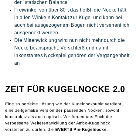
der "statischen Balance"
Freiwinkel von über 80°, das heißt, die Nocke hält
in allen Winkeln Kontakt zur Kugel und kann bei
auch bei ausgezogenem Bogen nicht versehentlich
ausgenockt werden
Die Mittenwicklung wird nun nicht mehr durch die
Nocke beansprucht, Verschleiß und damit
inkonstantes Nockspiel gehören der Vergangenheit
an
ZEIT FÜR KUGELNOCKE 2.0
Eine so perfekte Lösung wie der Kugelnockpunkt verdient
eine zeitgemäße Version der passenden Nocken, sowohl
konstruktiv als auch optisch. Wir freuen uns Euch die
verbesserte Weiterentwicklung der Ambo-Kugelnock
vorstellen zu dürfen, die
EVERTS Pin-Kugelnocke
.